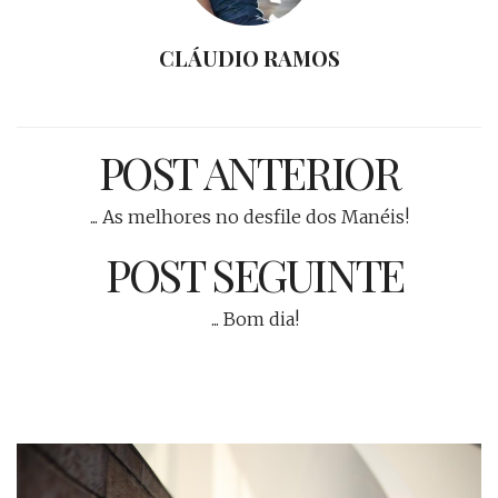
CLÁUDIO RAMOS
POST ANTERIOR
... As melhores no desfile dos Manéis!
POST SEGUINTE
... Bom dia!