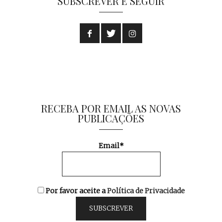
SUBSCREVER E SEGUIR
RECEBA POR EMAIL AS NOVAS
PUBLICAÇÕES
Email*
Por favor aceite a
Política de Privacidade