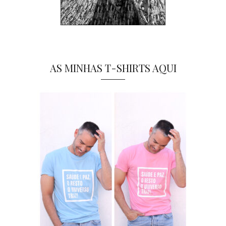
AS MINHAS T-SHIRTS AQUI