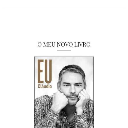
O MEU NOVO LIVRO