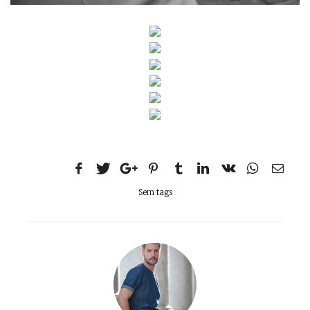
Sem tags