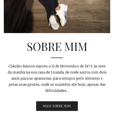
SOBRE MIM
Cláudio Ramos nasceu a 11 de Novembro de 1973, às sete
da manhã na sua casa de Luanda, de onde sairia com dois
anos para se apaixonar para sempre pelo Alentejo e
pelas suas gentes, onde se mantém até hoje, apesar das
dificuldades...
MAIS SOBRE MIM