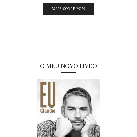
MAIS SOBRE MIM
O MEU NOVO LIVRO