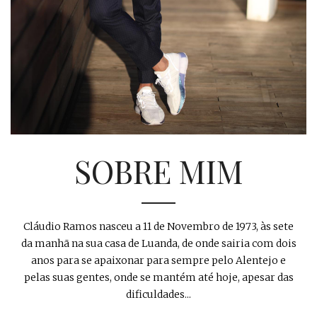
SOBRE MIM
Cláudio Ramos nasceu a 11 de Novembro de 1973, às sete
da manhã na sua casa de Luanda, de onde sairia com dois
anos para se apaixonar para sempre pelo Alentejo e
pelas suas gentes, onde se mantém até hoje, apesar das
dificuldades...