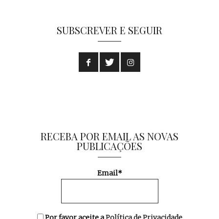
SUBSCREVER E SEGUIR
RECEBA POR EMAIL AS NOVAS
PUBLICAÇÕES
Email*
Por favor aceite a
Política de Privacidade