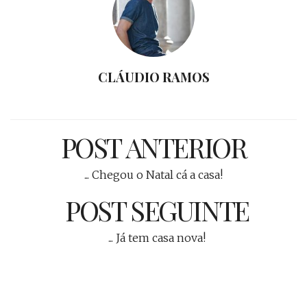
CLÁUDIO RAMOS
POST ANTERIOR
... Chegou o Natal cá a casa!
POST SEGUINTE
... Já tem casa nova!