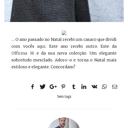
… O ano passado no Natal recebi um casaco que dividi
com vocês
aqui
. Este ano recebi outro. Este da
Officina 36
e da sua nova colecção. Um elegante
sobretudo mesclado. Adoro-o e torna o Natal mais
estiloso e elegante. Concordam?
Sem tags