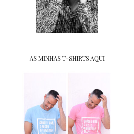
AS MINHAS T-SHIRTS AQUI