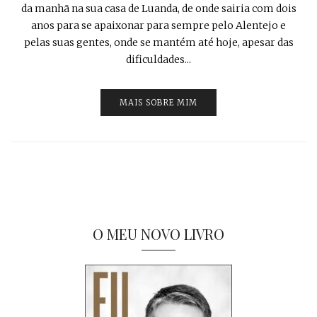
da manhã na sua casa de Luanda, de onde sairia com dois
anos para se apaixonar para sempre pelo Alentejo e
pelas suas gentes, onde se mantém até hoje, apesar das
dificuldades...
MAIS SOBRE MIM
O MEU NOVO LIVRO