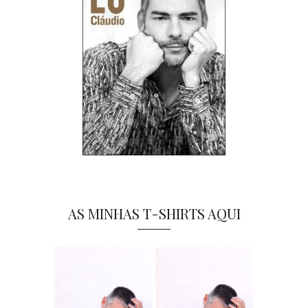
AS MINHAS T-SHIRTS AQUI