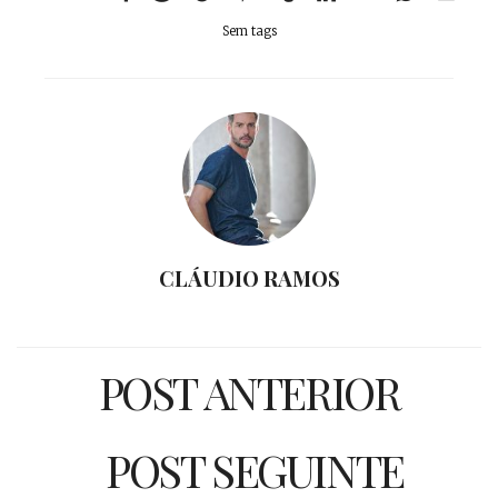
Sem tags
CLÁUDIO RAMOS
POST ANTERIOR
POST SEGUINTE