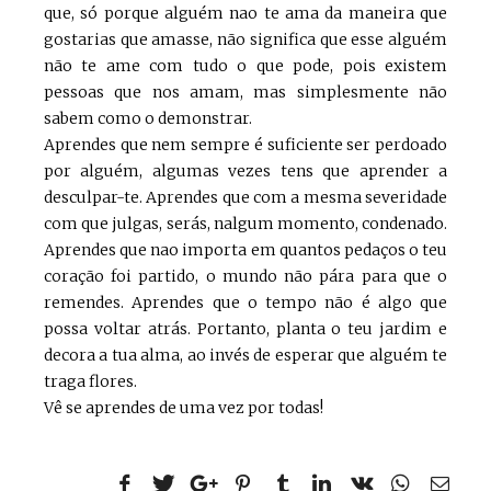
que, só porque alguém nao te ama da maneira que
gostarias que amasse, não significa que esse alguém
não te ame com tudo o que pode, pois existem
pessoas que nos amam, mas simplesmente não
sabem como o demonstrar.
Aprendes que nem sempre é suficiente ser perdoado
por alguém, algumas vezes tens que aprender a
desculpar-te. Aprendes que com a mesma severidade
com que julgas, serás, nalgum momento, condenado.
Aprendes que nao importa em quantos pedaços o teu
coração foi partido, o mundo não pára para que o
remendes. Aprendes que o tempo não é algo que
possa voltar atrás. Portanto, planta o teu jardim e
decora a tua alma, ao invés de esperar que alguém te
traga flores.
Vê se aprendes de uma vez por todas!