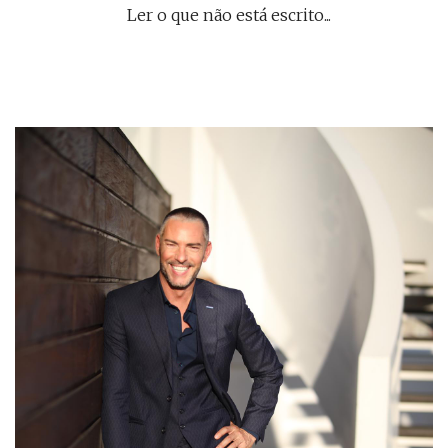
Ler o que não está escrito...