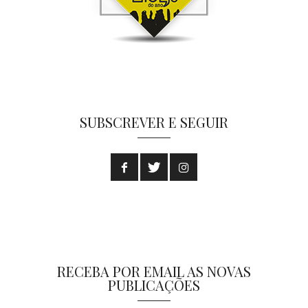
SUBSCREVER E SEGUIR
RECEBA POR EMAIL AS NOVAS
PUBLICAÇÕES