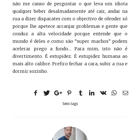
não me canso de perguntar o que leva um idiota
qualquer beber desalmadamente até cair, andar na
rua a dizer disparates com o objectivo de ofender só
porque lhe apetece arranjar problemas e gente que
conduz a alta velocidade porque entende que o
mundo é deles e como são “super machos” podem
acelerar prego a fundo… Para mim, isto não é
divertimento. É estupidez. É estupidez humana ao
mais alto calibre. Prefiro fechar a cara, subir a rua e
dormir sozinho.
Sem tags