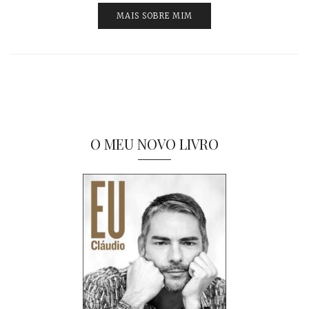
MAIS SOBRE MIM
O MEU NOVO LIVRO