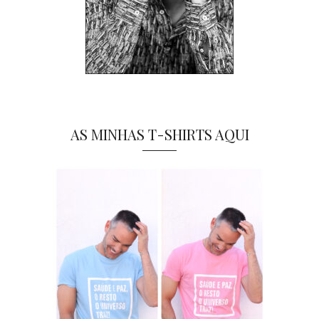
AS MINHAS T-SHIRTS AQUI