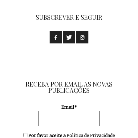
SUBSCREVER E SEGUIR
RECEBA POR EMAIL AS NOVAS
PUBLICAÇÕES
Email*
Por favor aceite a
Política de Privacidade