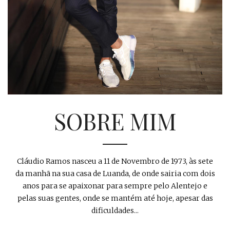
SOBRE MIM
Cláudio Ramos nasceu a 11 de Novembro de 1973, às sete
da manhã na sua casa de Luanda, de onde sairia com dois
anos para se apaixonar para sempre pelo Alentejo e
pelas suas gentes, onde se mantém até hoje, apesar das
dificuldades...