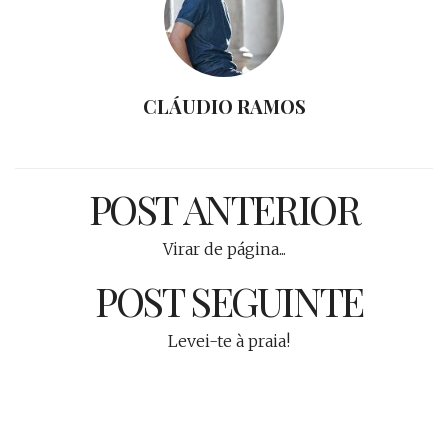
CLÁUDIO RAMOS
POST ANTERIOR
Virar de página...
POST SEGUINTE
Levei-te à praia!