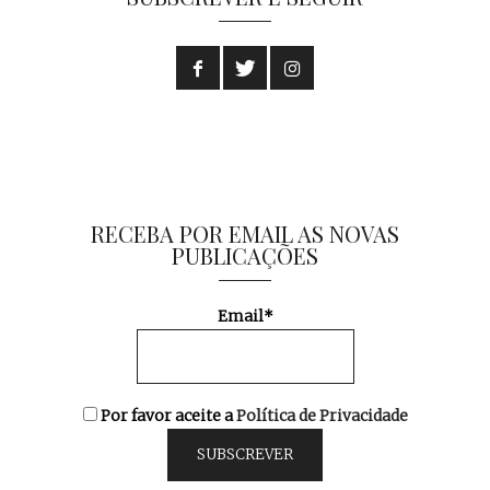
RECEBA POR EMAIL AS NOVAS
PUBLICAÇÕES
Email*
Por favor aceite a
Política de Privacidade