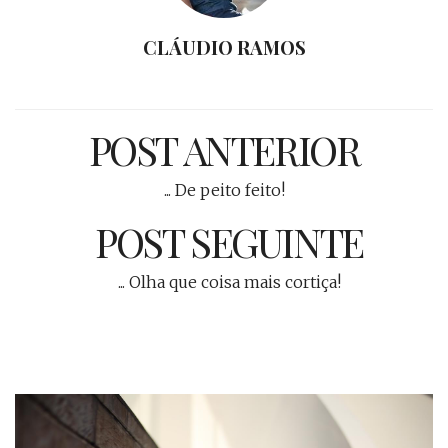
CLÁUDIO RAMOS
POST ANTERIOR
... De peito feito!
POST SEGUINTE
... Olha que coisa mais cortiça!