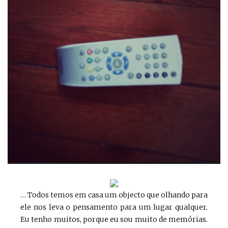
… Todos temos em casa um objecto que olhando para
ele nos leva o pensamento para um lugar qualquer.
Eu tenho muitos, porque eu sou muito de memórias.