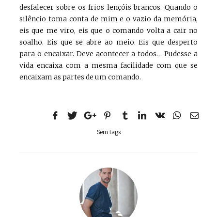
desfalecer sobre os frios lençóis brancos. Quando o
silêncio toma conta de mim e o vazio da memória,
eis que me viro, eis que o comando volta a cair no
soalho. Eis que se abre ao meio. Eis que desperto
para o encaixar. Deve acontecer a todos… Pudesse a
vida encaixa com a mesma facilidade com que se
encaixam as partes de um comando.
Sem tags