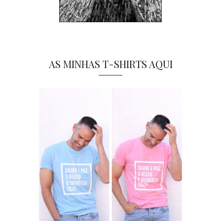
AS MINHAS T-SHIRTS AQUI