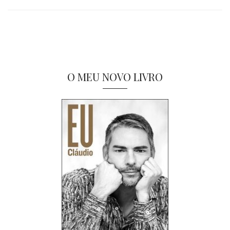
O MEU NOVO LIVRO