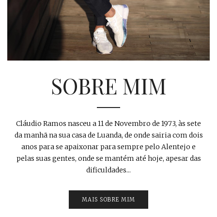
SOBRE MIM
Cláudio Ramos nasceu a 11 de Novembro de 1973, às sete
da manhã na sua casa de Luanda, de onde sairia com dois
anos para se apaixonar para sempre pelo Alentejo e
pelas suas gentes, onde se mantém até hoje, apesar das
dificuldades...
MAIS SOBRE MIM