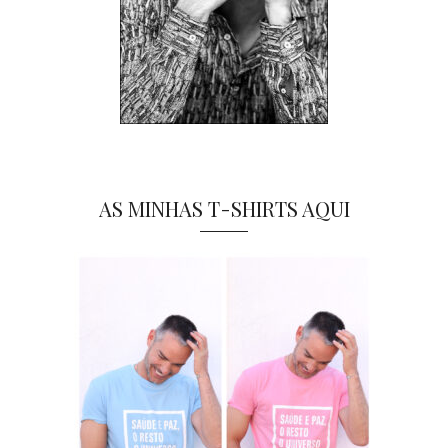
AS MINHAS T-SHIRTS AQUI