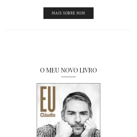
MAIS SOBRE MIM
O MEU NOVO LIVRO