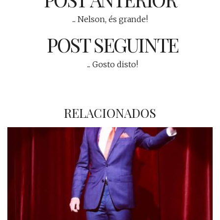
... Nelson, és grande!
POST SEGUINTE
... Gosto disto!
RELACIONADOS