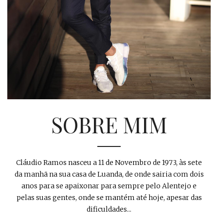
SOBRE MIM
Cláudio Ramos nasceu a 11 de Novembro de 1973, às sete
da manhã na sua casa de Luanda, de onde sairia com dois
anos para se apaixonar para sempre pelo Alentejo e
pelas suas gentes, onde se mantém até hoje, apesar das
dificuldades...