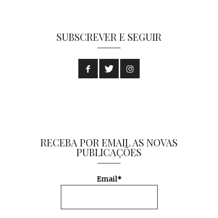
SUBSCREVER E SEGUIR
RECEBA POR EMAIL AS NOVAS
PUBLICAÇÕES
Email*