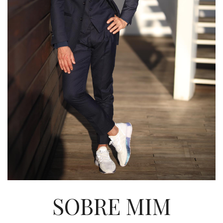
SOBRE MIM