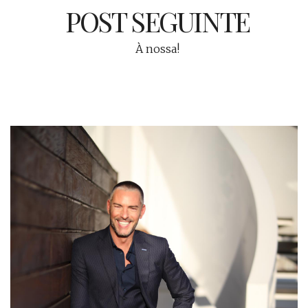
POST SEGUINTE
À nossa!