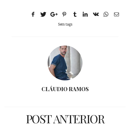
Sem tags
CLÁUDIO RAMOS
POST ANTERIOR