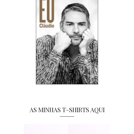
AS MINHAS T-SHIRTS AQUI