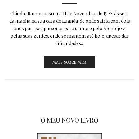
Cláudio Ramos nasceu a 11 de Novembro de 1973, às sete
da manhã na sua casa de Luanda, de onde sairia com dois
anos para se apaixonar para sempre pelo Alentejo e
pelas suas gentes, onde se mantém até hoje, apesar das
dificuldades...
MAIS SOBRE MIM
O MEU NOVO LIVRO