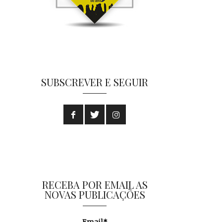
SUBSCREVER E SEGUIR
RECEBA POR EMAIL AS
NOVAS PUBLICAÇÕES