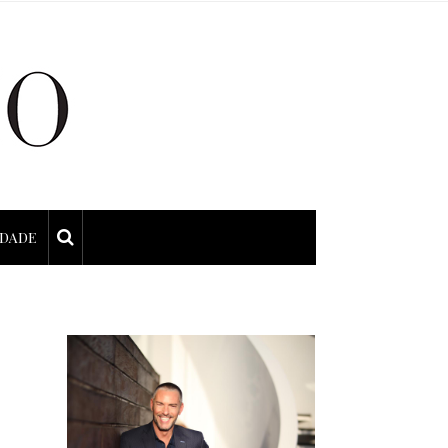
IDADE