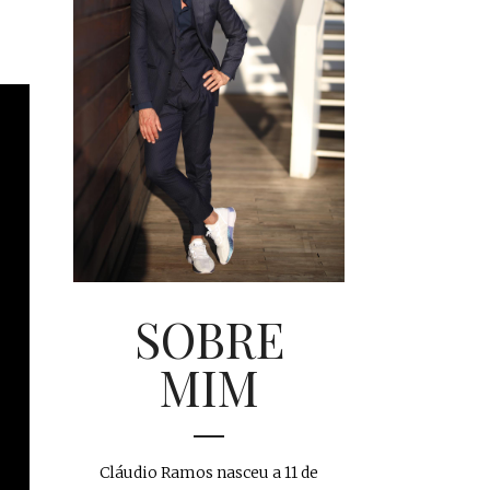
SOBRE
MIM
Cláudio Ramos nasceu a 11 de