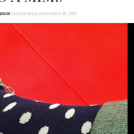
Ramos
Quarta-feira, Dezembro 16, 2015