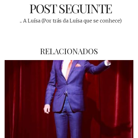
POST SEGUINTE
... A Luísa (Por trás da Luísa que se conhece)
RELACIONADOS