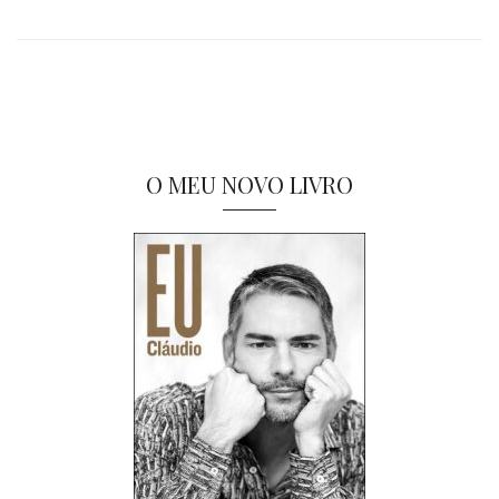
O MEU NOVO LIVRO