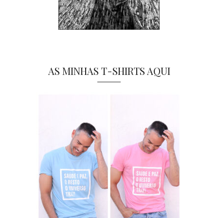
AS MINHAS T-SHIRTS AQUI