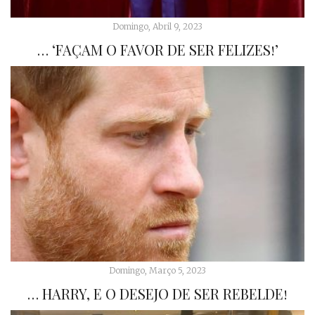
Domingo, Abril 9, 2023
… ‘FAÇAM O FAVOR DE SER FELIZES!’
Domingo, Março 5, 2023
… HARRY, E O DESEJO DE SER REBELDE!