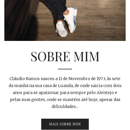
SOBRE MIM
Cláudio Ramos nasceu a 11 de Novembro de 1973, às sete
da manhã na sua casa de Luanda, de onde sairia com dois
anos para se apaixonar para sempre pelo Alentejo e
pelas suas gentes, onde se mantém até hoje, apesar das
dificuldades...
MAIS SOBRE MIM