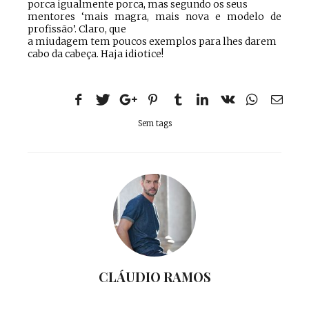
porca igualmente porca, mas segundo os seus
mentores ‘mais magra, mais nova e modelo de
profissão’. Claro, que
a miudagem tem poucos exemplos para lhes darem
cabo da cabeça. Haja idiotice!
Sem tags
CLÁUDIO RAMOS