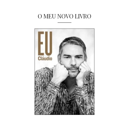
O MEU NOVO LIVRO