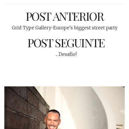
POST ANTERIOR
Grid Type Gallery-Europe's biggest street party
POST SEGUINTE
... Desafio!