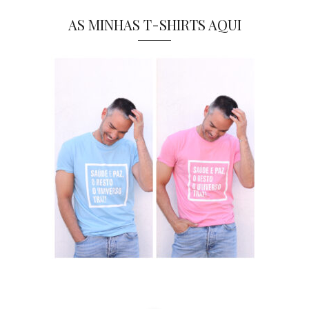
AS MINHAS T-SHIRTS AQUI