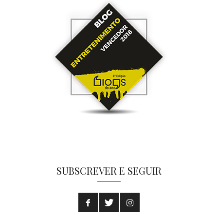
SUBSCREVER E SEGUIR