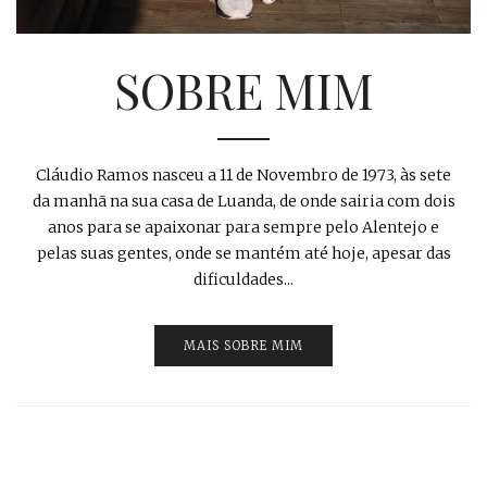
SOBRE MIM
Cláudio Ramos nasceu a 11 de Novembro de 1973, às sete
da manhã na sua casa de Luanda, de onde sairia com dois
anos para se apaixonar para sempre pelo Alentejo e
pelas suas gentes, onde se mantém até hoje, apesar das
dificuldades...
MAIS SOBRE MIM