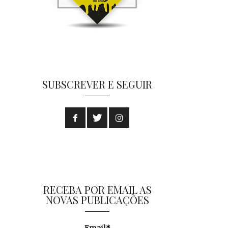
SUBSCREVER E SEGUIR
RECEBA POR EMAIL AS
NOVAS PUBLICAÇÕES