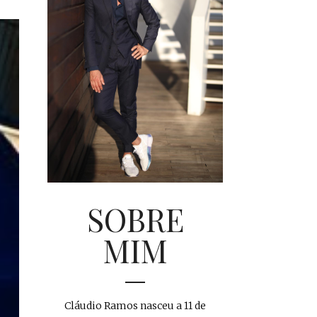
SOBRE
MIM
Cláudio Ramos nasceu a 11 de