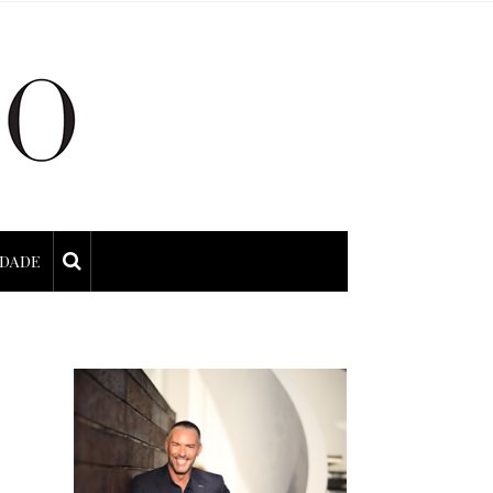
IDADE