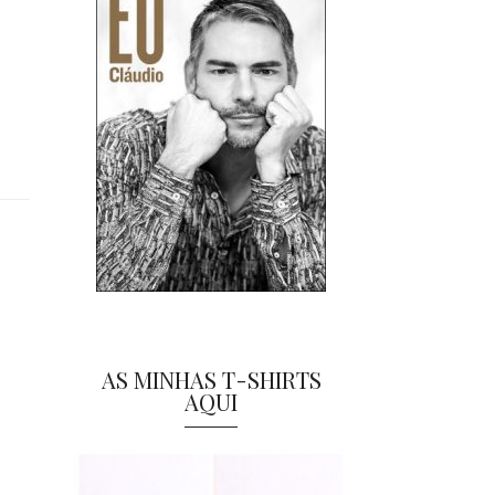
AS MINHAS T-SHIRTS
AQUI