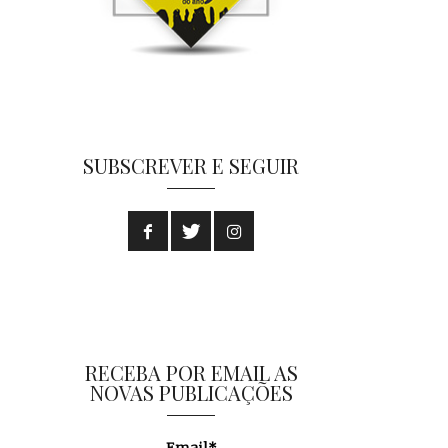
SUBSCREVER E SEGUIR
RECEBA POR EMAIL AS
NOVAS PUBLICAÇÕES