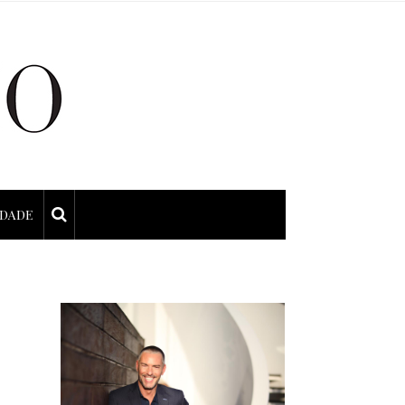
IDADE