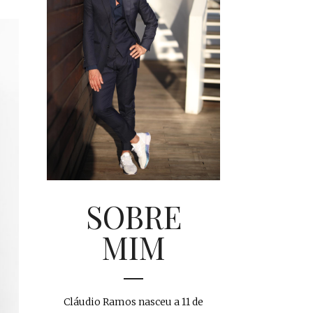
SOBRE
MIM
Cláudio Ramos nasceu a 11 de