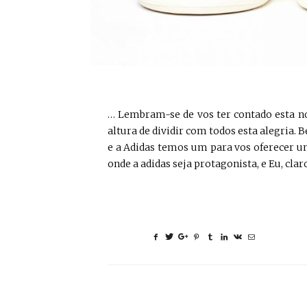
… Lembram-se de vos ter contado esta n
altura de dividir com todos esta alegria
e a Adidas temos um para vos oferecer um
onde a adidas seja protagonista, e Eu, clar