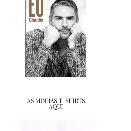
AS MINHAS T-SHIRTS
AQUI