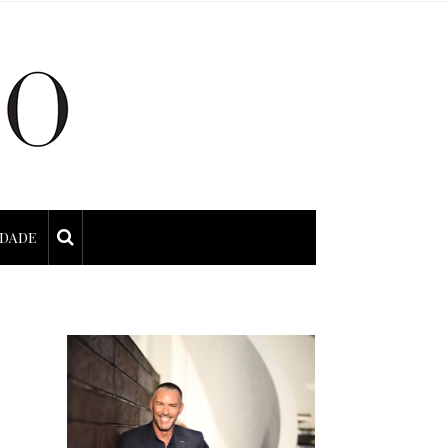
IDADE