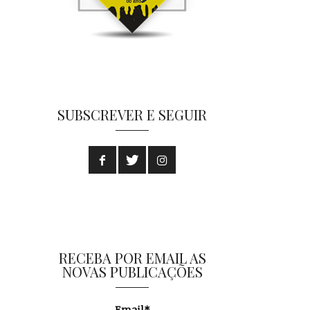
SUBSCREVER E SEGUIR
RECEBA POR EMAIL AS
NOVAS PUBLICAÇÕES