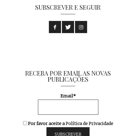
SUBSCREVER E SEGUIR
RECEBA POR EMAIL AS NOVAS
PUBLICAÇÕES
Email*
Por favor aceite a
Política de Privacidade