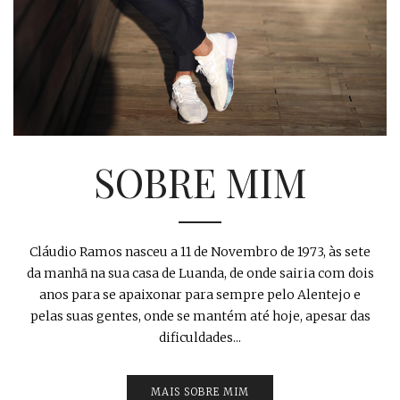
SOBRE MIM
Cláudio Ramos nasceu a 11 de Novembro de 1973, às sete
da manhã na sua casa de Luanda, de onde sairia com dois
anos para se apaixonar para sempre pelo Alentejo e
pelas suas gentes, onde se mantém até hoje, apesar das
dificuldades...
MAIS SOBRE MIM