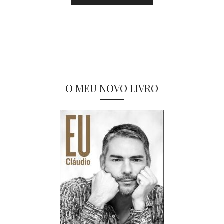
O MEU NOVO LIVRO