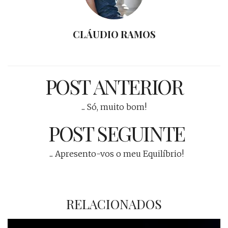
CLÁUDIO RAMOS
POST ANTERIOR
... Só, muito bom!
POST SEGUINTE
... Apresento-vos o meu Equilíbrio!
RELACIONADOS