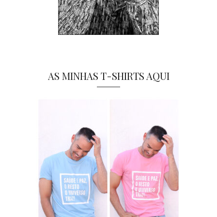
AS MINHAS T-SHIRTS AQUI