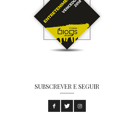
SUBSCREVER E SEGUIR