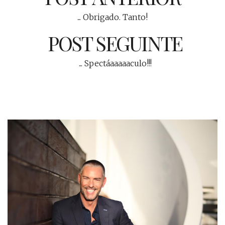
... Obrigado. Tanto!
POST SEGUINTE
... Spectáaaaaaculo!!!