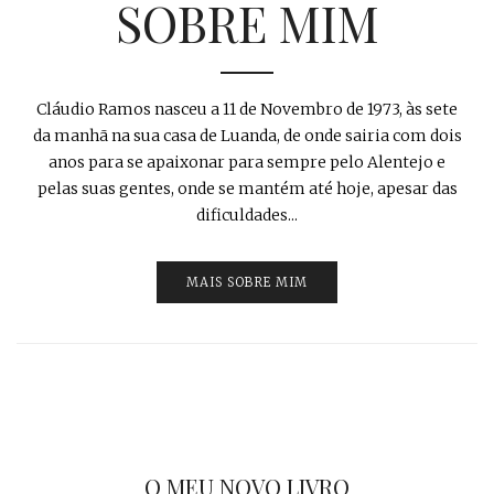
SOBRE MIM
Cláudio Ramos nasceu a 11 de Novembro de 1973, às sete
da manhã na sua casa de Luanda, de onde sairia com dois
anos para se apaixonar para sempre pelo Alentejo e
pelas suas gentes, onde se mantém até hoje, apesar das
dificuldades...
MAIS SOBRE MIM
O MEU NOVO LIVRO