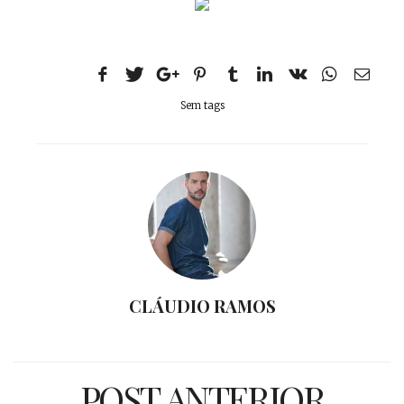
Sem tags
CLÁUDIO RAMOS
POST ANTERIOR