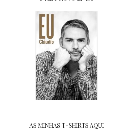
AS MINHAS T-SHIRTS AQUI