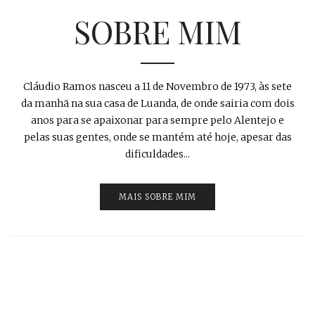
SOBRE MIM
Cláudio Ramos nasceu a 11 de Novembro de 1973, às sete
da manhã na sua casa de Luanda, de onde sairia com dois
anos para se apaixonar para sempre pelo Alentejo e
pelas suas gentes, onde se mantém até hoje, apesar das
dificuldades...
MAIS SOBRE MIM