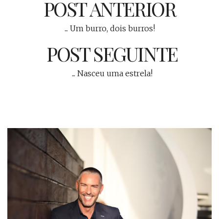
POST ANTERIOR
... Um burro, dois burros!
POST SEGUINTE
... Nasceu uma estrela!