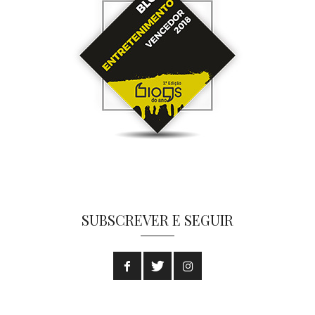
SUBSCREVER E SEGUIR