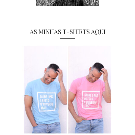
AS MINHAS T-SHIRTS AQUI