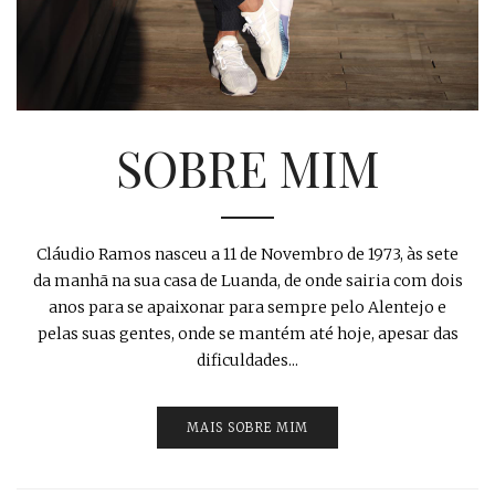
SOBRE MIM
Cláudio Ramos nasceu a 11 de Novembro de 1973, às sete
da manhã na sua casa de Luanda, de onde sairia com dois
anos para se apaixonar para sempre pelo Alentejo e
pelas suas gentes, onde se mantém até hoje, apesar das
dificuldades...
MAIS SOBRE MIM