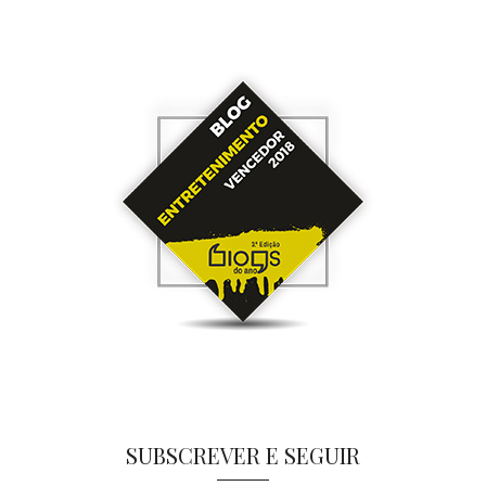
SUBSCREVER E SEGUIR