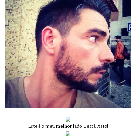
Este é o meu melhor lado…. está visto!