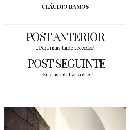
CLÁUDIO RAMOS
POST ANTERIOR
... Para mais tarde recordar!
POST SEGUINTE
.. Eu e as minhas coisas!