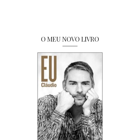
O MEU NOVO LIVRO