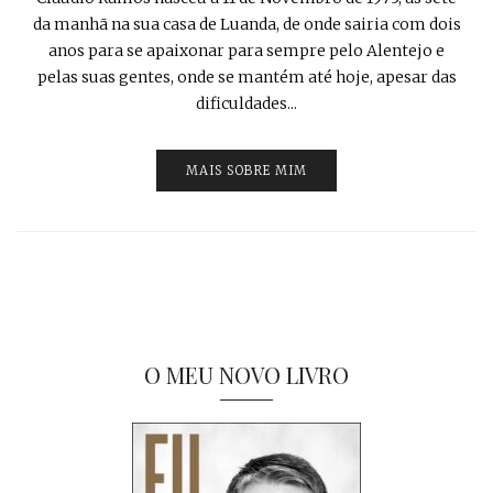
da manhã na sua casa de Luanda, de onde sairia com dois
anos para se apaixonar para sempre pelo Alentejo e
pelas suas gentes, onde se mantém até hoje, apesar das
dificuldades...
MAIS SOBRE MIM
O MEU NOVO LIVRO