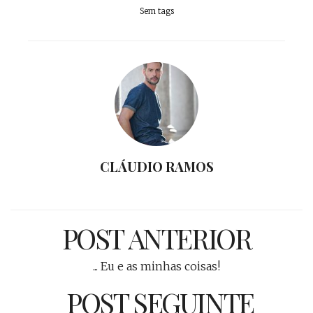
Sem tags
CLÁUDIO RAMOS
POST ANTERIOR
... Eu e as minhas coisas!
POST SEGUINTE