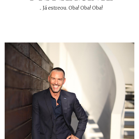
.. Já estreou. Oba! Oba! Oba!