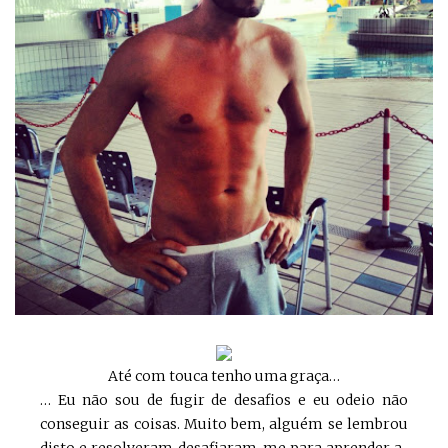
Até com touca tenho uma graça…
… Eu não sou de fugir de desafios e eu odeio não
conseguir as coisas. Muito bem, alguém se lembrou