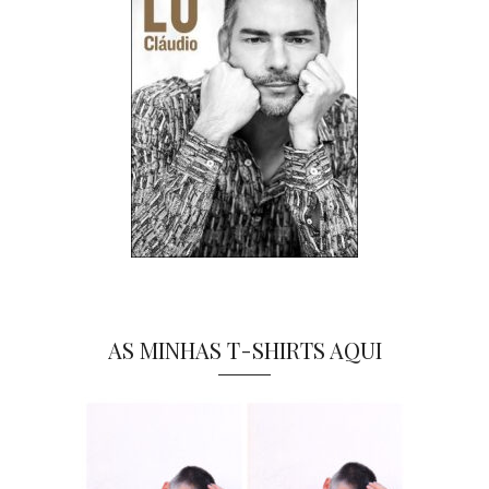
AS MINHAS T-SHIRTS AQUI