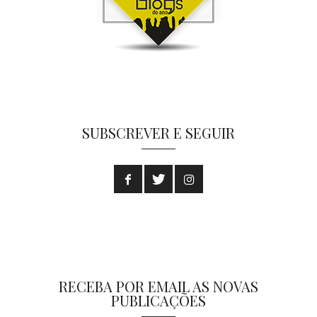
SUBSCREVER E SEGUIR
RECEBA POR EMAIL AS NOVAS
PUBLICAÇÕES