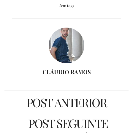
Sem tags
CLÁUDIO RAMOS
POST ANTERIOR
POST SEGUINTE