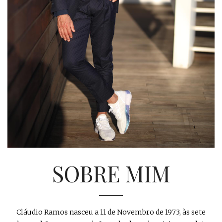
SOBRE MIM
Cláudio Ramos nasceu a 11 de Novembro de 1973, às sete