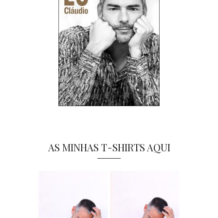
AS MINHAS T-SHIRTS AQUI