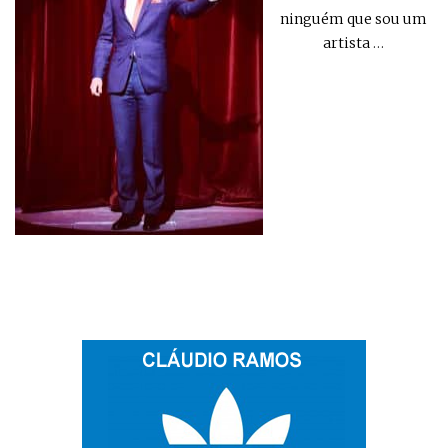
ninguém que sou um
artista
…