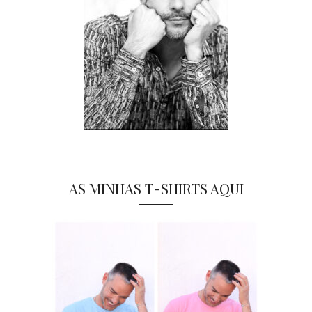
AS MINHAS T-SHIRTS AQUI