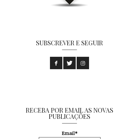
SUBSCREVER E SEGUIR
RECEBA POR EMAIL AS NOVAS
PUBLICAÇÕES
Email*