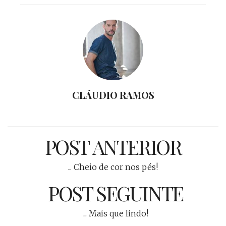
CLÁUDIO RAMOS
POST ANTERIOR
... Cheio de cor nos pés!
POST SEGUINTE
... Mais que lindo!