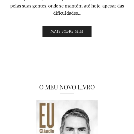
pelas suas gentes, onde se mantém até hoje, apesar das
dificuldades...
MAIS SOBRE MIM
O MEU NOVO LIVRO