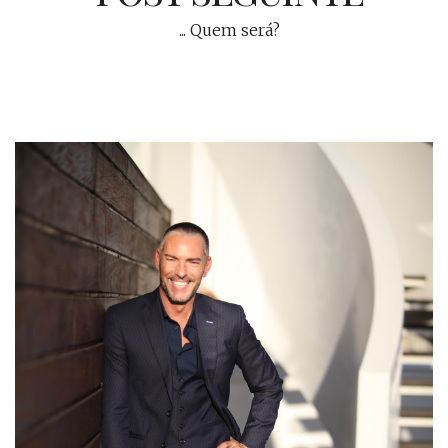
... Quem será?