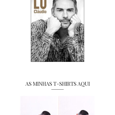
AS MINHAS T-SHIRTS AQUI