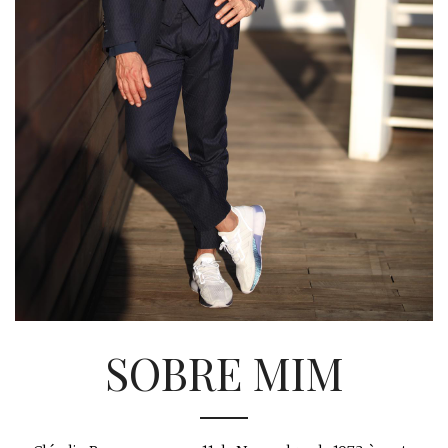
SOBRE MIM