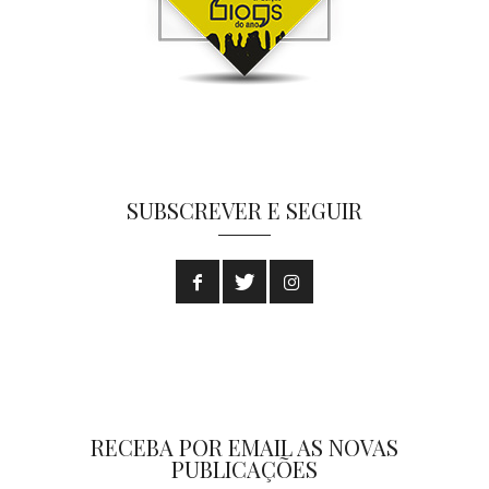
SUBSCREVER E SEGUIR
RECEBA POR EMAIL AS NOVAS
PUBLICAÇÕES