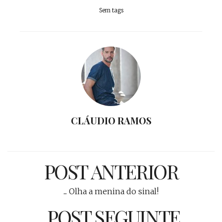
Sem tags
CLÁUDIO RAMOS
POST ANTERIOR
... Olha a menina do sinal!
POST SEGUINTE