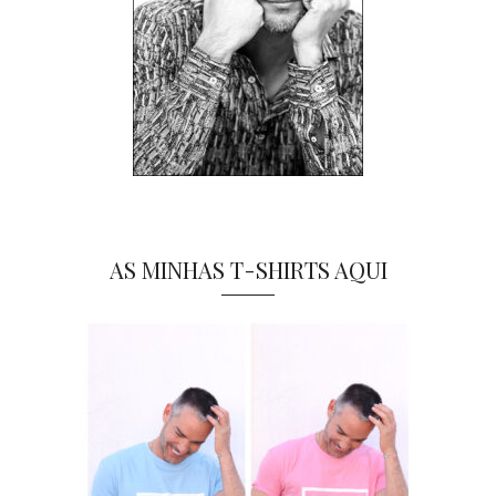
AS MINHAS T-SHIRTS AQUI