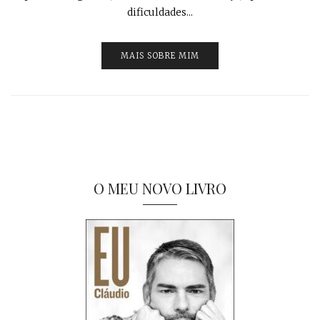
dificuldades...
MAIS SOBRE MIM
O MEU NOVO LIVRO