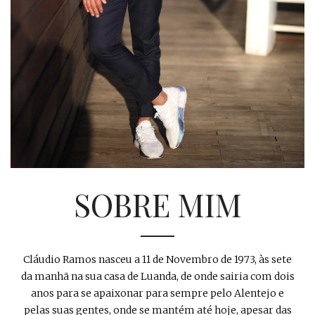
SOBRE MIM
Cláudio Ramos nasceu a 11 de Novembro de 1973, às sete
da manhã na sua casa de Luanda, de onde sairia com dois
anos para se apaixonar para sempre pelo Alentejo e
pelas suas gentes, onde se mantém até hoje, apesar das