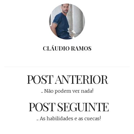
CLÁUDIO RAMOS
POST ANTERIOR
... Não podem ver nada!
POST SEGUINTE
... As habilidades e as cuecas!