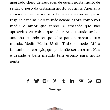
apertado cheio de saudades de quem gosta muito de
sentir o peso da distância muito curtinha. Apenas a
suficiente para se sentir o cheiro do mesmo ar que se
respira a meias. Se o mundo acabar agora, como vou
medir o amor que tenho. A amizade que não
aproveito. As coisas que adiei? Se o mundo acabar
amanhã, quando tempo falta para começar outro
mundo. Medir. Medir. Medir. Tudo se mede. Até o
tamanho do coração, que pode não ser enorme. Mas
é grande, e bem medido tem espaço para muita
gente.
Sem tags