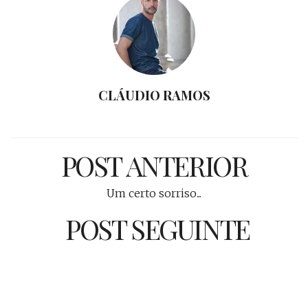
CLÁUDIO RAMOS
POST ANTERIOR
Um certo sorriso...
POST SEGUINTE