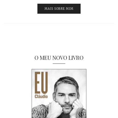
MAIS SOBRE MIM
O MEU NOVO LIVRO