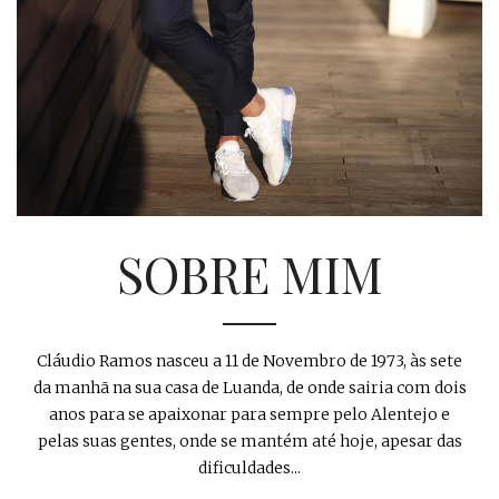
SOBRE MIM
Cláudio Ramos nasceu a 11 de Novembro de 1973, às sete
da manhã na sua casa de Luanda, de onde sairia com dois
anos para se apaixonar para sempre pelo Alentejo e
pelas suas gentes, onde se mantém até hoje, apesar das
dificuldades...