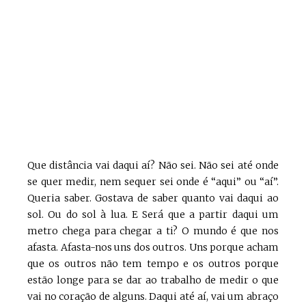
Que distância vai daqui aí? Não sei. Não sei até onde
se quer medir, nem sequer sei onde é “aqui” ou “aí”.
Queria saber. Gostava de saber quanto vai daqui ao
sol. Ou do sol à lua. E Será que a partir daqui um
metro chega para chegar a ti? O mundo é que nos
afasta. Afasta-nos uns dos outros. Uns porque acham
que os outros não tem tempo e os outros porque
estão longe para se dar ao trabalho de medir o que
vai no coração de alguns. Daqui até aí, vai um abraço