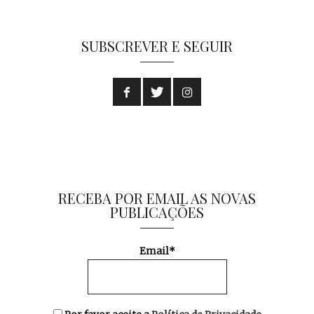
SUBSCREVER E SEGUIR
RECEBA POR EMAIL AS NOVAS
PUBLICAÇÕES
Email*