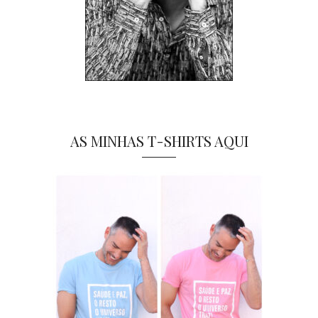
AS MINHAS T-SHIRTS AQUI