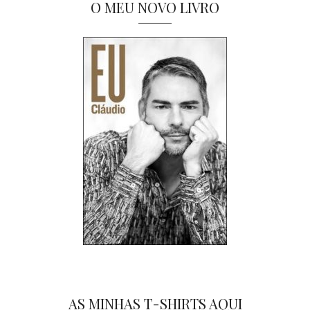
O MEU NOVO LIVRO
AS MINHAS T-SHIRTS AQUI