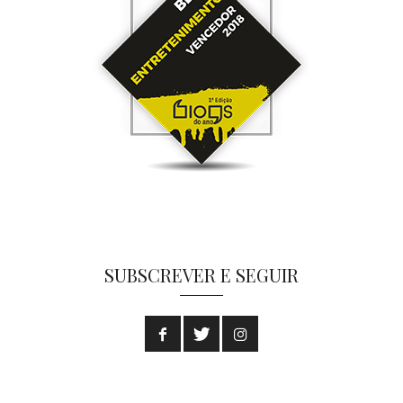
SUBSCREVER E SEGUIR