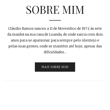
SOBRE MIM
Cláudio Ramos nasceu a 11 de Novembro de 1973, às sete
da manhã na sua casa de Luanda, de onde sairia com dois
anos para se apaixonar para sempre pelo Alentejo e
pelas suas gentes, onde se mantém até hoje, apesar das
dificuldades...
MAIS SOBRE MIM