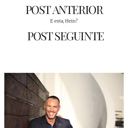
POST ANTERIOR
E esta, Hein?
POST SEGUINTE