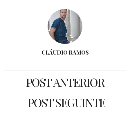
CLÁUDIO RAMOS
POST ANTERIOR
POST SEGUINTE