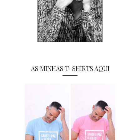
AS MINHAS T-SHIRTS AQUI