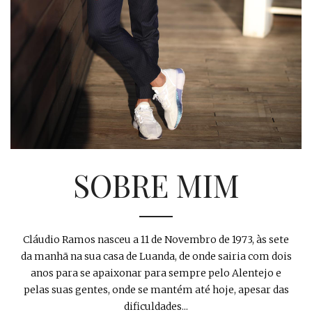
SOBRE MIM
Cláudio Ramos nasceu a 11 de Novembro de 1973, às sete
da manhã na sua casa de Luanda, de onde sairia com dois
anos para se apaixonar para sempre pelo Alentejo e
pelas suas gentes, onde se mantém até hoje, apesar das
dificuldades...