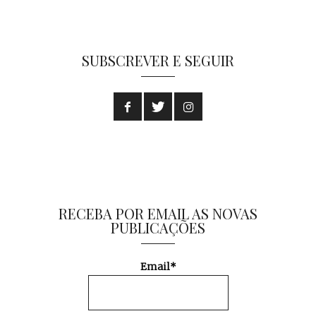
SUBSCREVER E SEGUIR
RECEBA POR EMAIL AS NOVAS
PUBLICAÇÕES
Email*