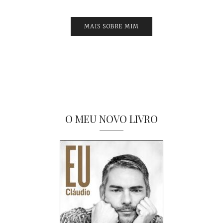
MAIS SOBRE MIM
O MEU NOVO LIVRO