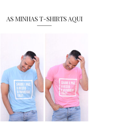
AS MINHAS T-SHIRTS AQUI