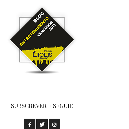
SUBSCREVER E SEGUIR