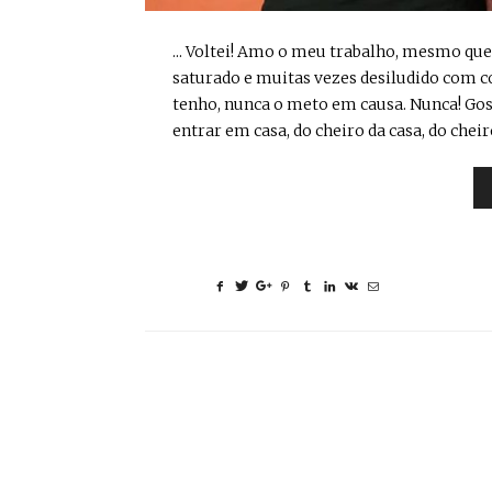
... Voltei! Amo o meu trabalho, mesmo que
saturado e muitas vezes desiludido com c
tenho, nunca o meto em causa. Nunca! Gos
entrar em casa, do cheiro da casa, do cheiro 