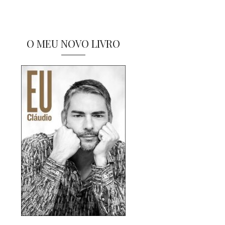
O MEU NOVO LIVRO