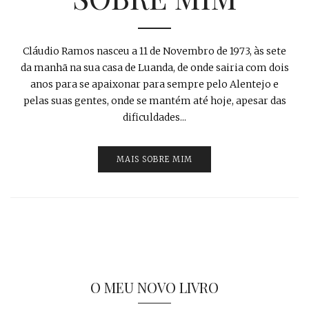
Cláudio Ramos nasceu a 11 de Novembro de 1973, às sete
da manhã na sua casa de Luanda, de onde sairia com dois
anos para se apaixonar para sempre pelo Alentejo e
pelas suas gentes, onde se mantém até hoje, apesar das
dificuldades...
MAIS SOBRE MIM
O MEU NOVO LIVRO