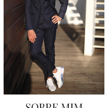
SOBRE MIM