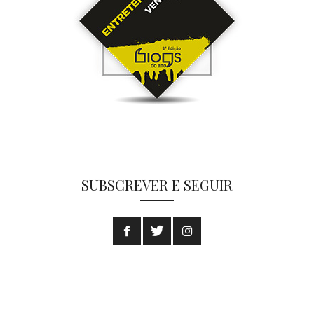
SUBSCREVER E SEGUIR