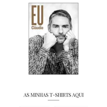
AS MINHAS T-SHIRTS AQUI