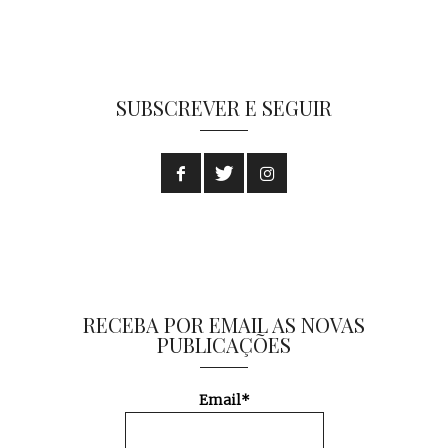
SUBSCREVER E SEGUIR
RECEBA POR EMAIL AS NOVAS
PUBLICAÇÕES
Email*