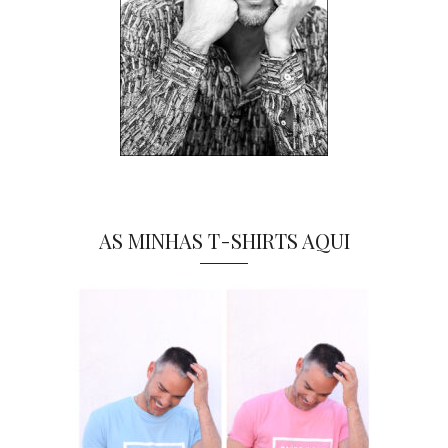
AS MINHAS T-SHIRTS AQUI