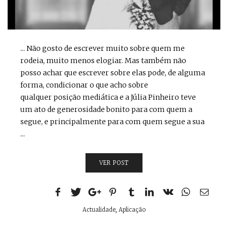
... Não gosto de escrever muito sobre quem me
rodeia, muito menos elogiar. Mas também não
posso achar que escrever sobre elas pode, de alguma
forma, condicionar o que acho sobre
qualquer posição mediática e a Júlia Pinheiro teve
um ato de generosidade bonito para com quem a
segue, e principalmente para com quem segue a sua
...
VER POST
Actualidade
,
Aplicação