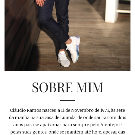
SOBRE MIM
Cláudio Ramos nasceu a 11 de Novembro de 1973, às sete
da manhã na sua casa de Luanda, de onde sairia com dois
anos para se apaixonar para sempre pelo Alentejo e
pelas suas gentes, onde se mantém até hoje, apesar das