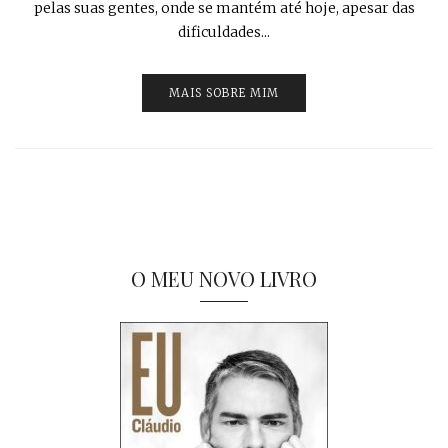
pelas suas gentes, onde se mantém até hoje, apesar das
dificuldades...
MAIS SOBRE MIM
O MEU NOVO LIVRO