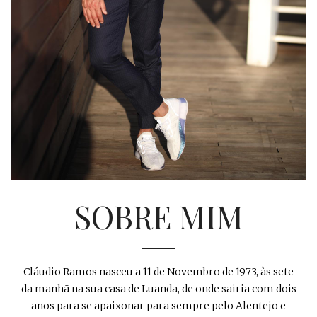
SOBRE MIM
Cláudio Ramos nasceu a 11 de Novembro de 1973, às sete
da manhã na sua casa de Luanda, de onde sairia com dois
anos para se apaixonar para sempre pelo Alentejo e