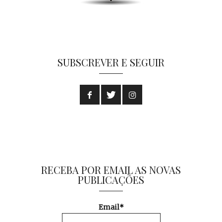
SUBSCREVER E SEGUIR
RECEBA POR EMAIL AS NOVAS
PUBLICAÇÕES
Email*