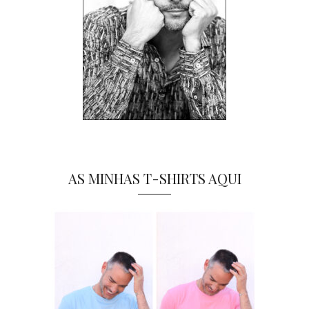
AS MINHAS T-SHIRTS AQUI