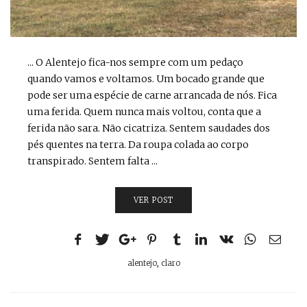
... O Alentejo fica-nos sempre com um pedaço
quando vamos e voltamos. Um bocado grande que
pode ser uma espécie de carne arrancada de nós. Fica
uma ferida. Quem nunca mais voltou, conta que a
ferida não sara. Não cicatriza. Sentem saudades dos
pés quentes na terra. Da roupa colada ao corpo
transpirado. Sentem falta ...
VER POST
alentejo
,
claro