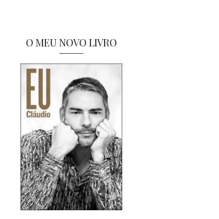
O MEU NOVO LIVRO