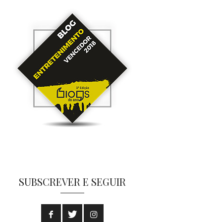
SUBSCREVER E SEGUIR