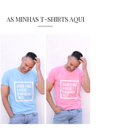
AS MINHAS T-SHIRTS AQUI