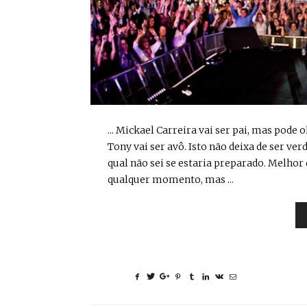
... Mickael Carreira vai ser pai, mas pode 
Tony vai ser avô. Isto não deixa de ser ve
qual não sei se estaria preparado. Melhor 
qualquer momento, mas ...