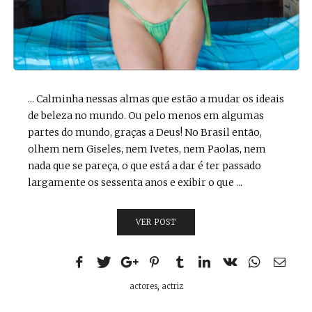
... Calminha nessas almas que estão a mudar os ideais
de beleza no mundo. Ou pelo menos em algumas
partes do mundo, graças a Deus! No Brasil então,
olhem nem Giseles, nem Ivetes, nem Paolas, nem
nada que se pareça, o que está a dar é ter passado
largamente os sessenta anos e exibir o que ...
VER POST
actores
,
actriz