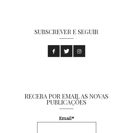
SUBSCREVER E SEGUIR
RECEBA POR EMAIL AS NOVAS
PUBLICAÇÕES
Email*