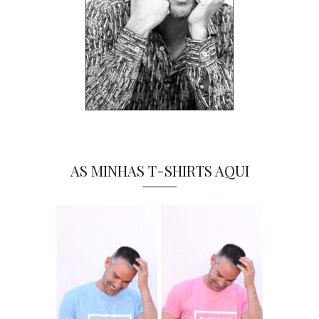
AS MINHAS T-SHIRTS AQUI