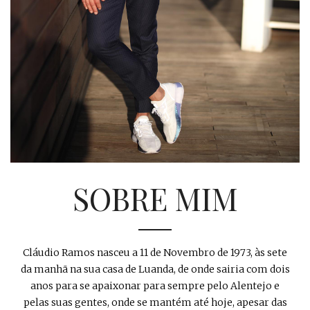
SOBRE MIM
Cláudio Ramos nasceu a 11 de Novembro de 1973, às sete
da manhã na sua casa de Luanda, de onde sairia com dois
anos para se apaixonar para sempre pelo Alentejo e
pelas suas gentes, onde se mantém até hoje, apesar das