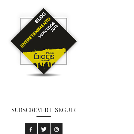
SUBSCREVER E SEGUIR