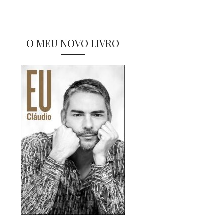
O MEU NOVO LIVRO