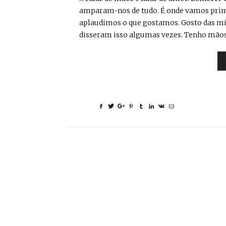
amparam-nos de tudo. É onde vamos prime
aplaudimos o que gostamos. Gosto das m
disseram isso algumas vezes. Tenho mãos