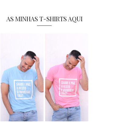
AS MINHAS T-SHIRTS AQUI