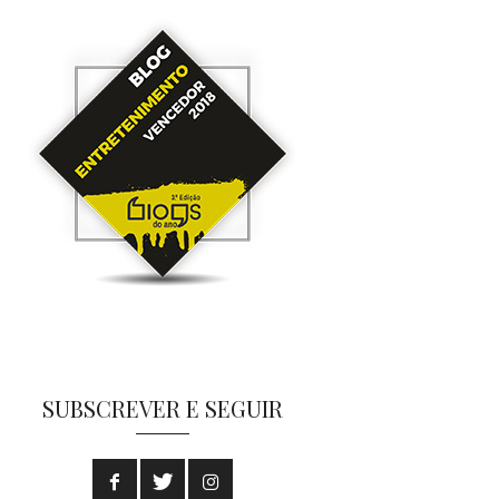
SUBSCREVER E SEGUIR