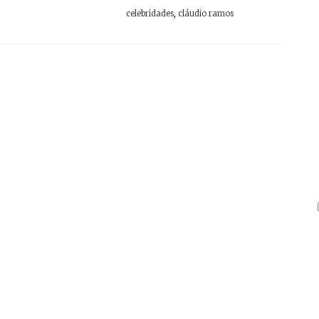
celebridades
,
cláudio ramos