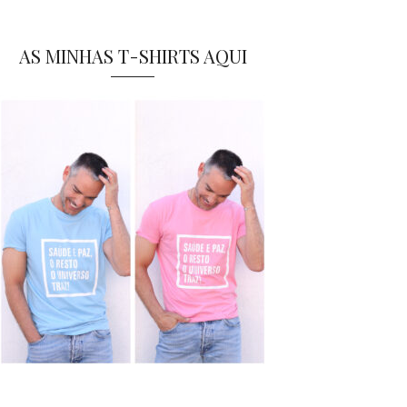
AS MINHAS T-SHIRTS AQUI