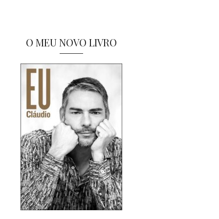
O MEU NOVO LIVRO