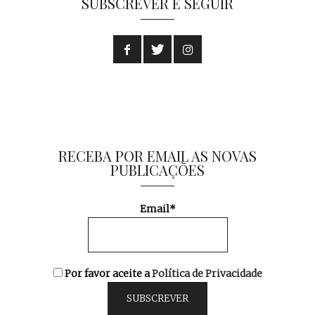
SUBSCREVER E SEGUIR
RECEBA POR EMAIL AS NOVAS
PUBLICAÇÕES
Email*
Por favor aceite a
Política de Privacidade