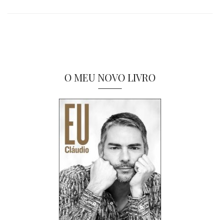
O MEU NOVO LIVRO