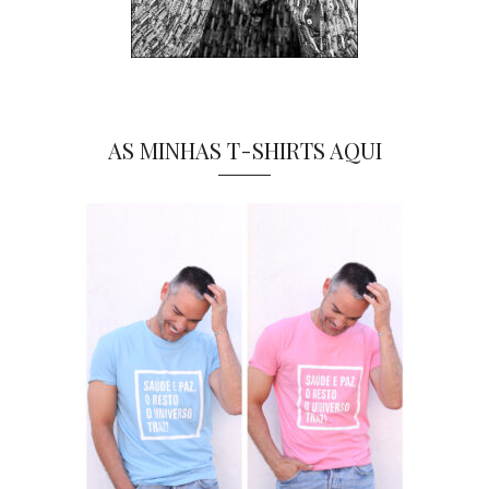
AS MINHAS T-SHIRTS AQUI