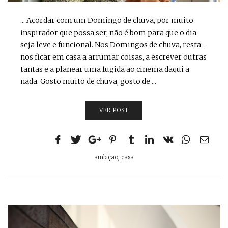
... Acordar com um Domingo de chuva, por muito
inspirador que possa ser, não é bom para que o dia
seja leve e funcional. Nos Domingos de chuva, resta-
nos ficar em casa a arrumar coisas, a escrever outras
tantas e a planear uma fugida ao cinema daqui a
nada. Gosto muito de chuva, gosto de ...
VER POST
ambição
,
casa