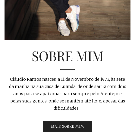
SOBRE MIM
Cláudio Ramos nasceu a 11 de Novembro de 1973, às sete
da manhã na sua casa de Luanda, de onde sairia com dois
anos para se apaixonar para sempre pelo Alentejo e
pelas suas gentes, onde se mantém até hoje, apesar das
dificuldades...
MAIS SOBRE MIM