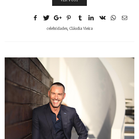
celebridades
,
Cláudia Vieira