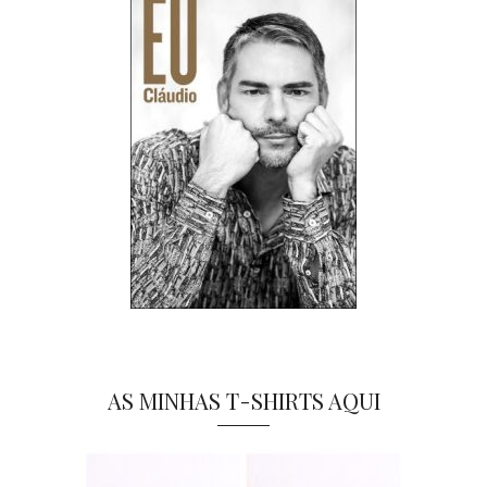
AS MINHAS T-SHIRTS AQUI