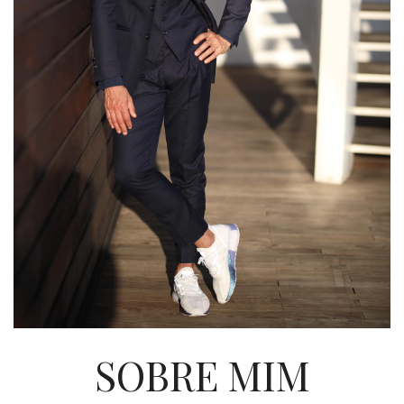
SOBRE MIM