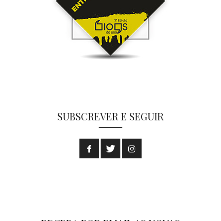
SUBSCREVER E SEGUIR