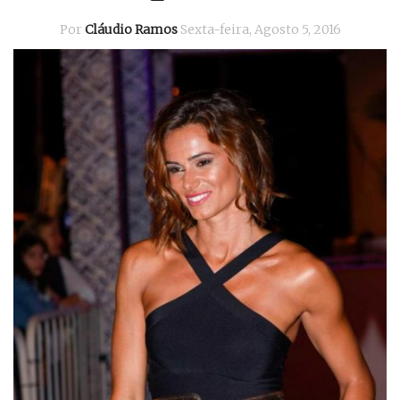
Por
Cláudio Ramos
Sexta-feira, Agosto 5, 2016