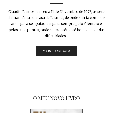
Cláudio Ramos nasceu a 11 de Novembro de 1973, às sete
da manhã na sua casa de Luanda, de onde sairia com dois
anos para se apaixonar para sempre pelo Alentejo e
pelas suas gentes, onde se mantém até hoje, apesar das
dificuldades...
MAIS SOBRE MIM
O MEU NOVO LIVRO