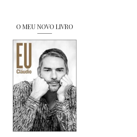
O MEU NOVO LIVRO