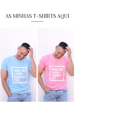
AS MINHAS T-SHIRTS AQUI