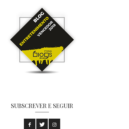
SUBSCREVER E SEGUIR