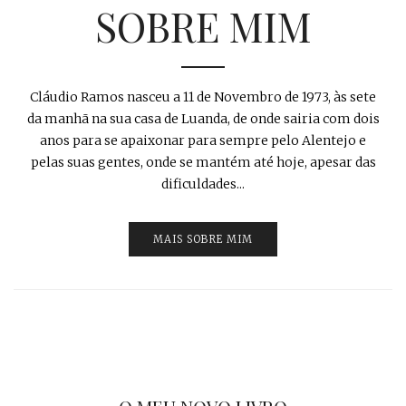
SOBRE MIM
Cláudio Ramos nasceu a 11 de Novembro de 1973, às sete
da manhã na sua casa de Luanda, de onde sairia com dois
anos para se apaixonar para sempre pelo Alentejo e
pelas suas gentes, onde se mantém até hoje, apesar das
dificuldades...
MAIS SOBRE MIM