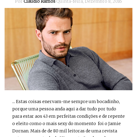
Por
Cláudio Ramos
Quinta-feira, Dezembro 8, 2016
... Estas coisas enervam-me sempre um bocadinho,
porque uma pessoa anda aqui a dar tudo por tudo
para estar aos 43 em perfeitas condições e de repente
o eleito como o mais sexy do momento foi o Jamie
Dornan. Mais de de 80 mil leitoras de uma revista