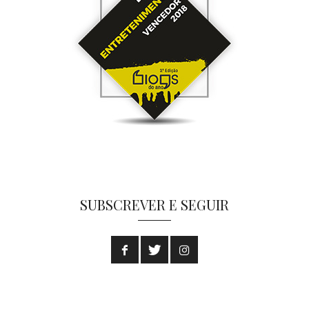
SUBSCREVER E SEGUIR