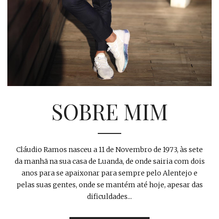
SOBRE MIM
Cláudio Ramos nasceu a 11 de Novembro de 1973, às sete
da manhã na sua casa de Luanda, de onde sairia com dois
anos para se apaixonar para sempre pelo Alentejo e
pelas suas gentes, onde se mantém até hoje, apesar das
dificuldades...