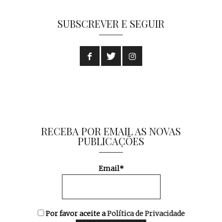
SUBSCREVER E SEGUIR
RECEBA POR EMAIL AS NOVAS
PUBLICAÇÕES
Email*
Por favor aceite a
Política de Privacidade