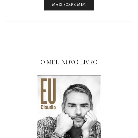
MAIS SOBRE MIM
O MEU NOVO LIVRO