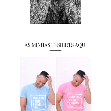
AS MINHAS T-SHIRTS AQUI