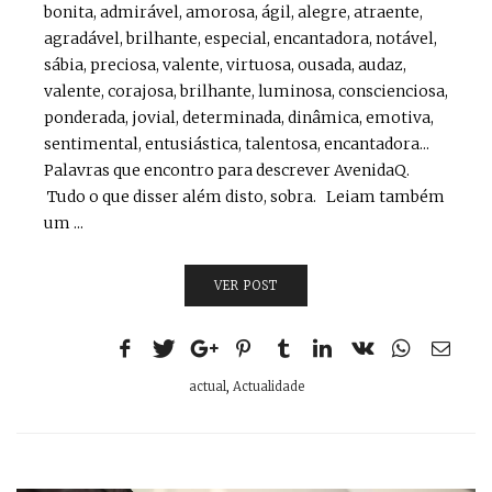
bonita, admirável, amorosa, ágil, alegre, atraente,
agradável, brilhante, especial, encantadora, notável,
sábia, preciosa, valente, virtuosa, ousada, audaz,
valente, corajosa, brilhante, luminosa, conscienciosa,
ponderada, jovial, determinada, dinâmica, emotiva,
sentimental, entusiástica, talentosa, encantadora...
Palavras que encontro para descrever AvenidaQ.
Tudo o que disser além disto, sobra. Leiam também
um ...
VER POST
actual
,
Actualidade