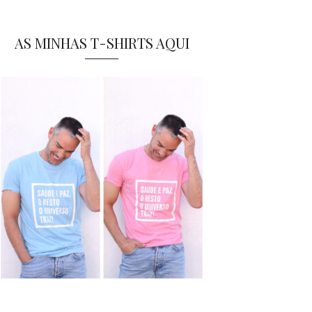
AS MINHAS T-SHIRTS AQUI