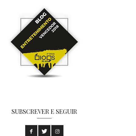
SUBSCREVER E SEGUIR