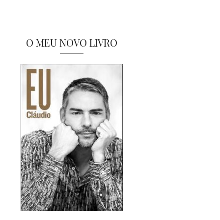
O MEU NOVO LIVRO