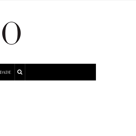
IDADE