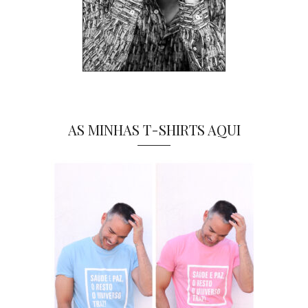
AS MINHAS T-SHIRTS AQUI