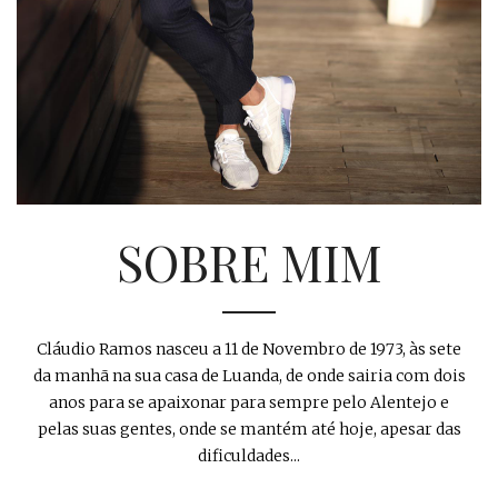
SOBRE MIM
Cláudio Ramos nasceu a 11 de Novembro de 1973, às sete
da manhã na sua casa de Luanda, de onde sairia com dois
anos para se apaixonar para sempre pelo Alentejo e
pelas suas gentes, onde se mantém até hoje, apesar das
dificuldades...