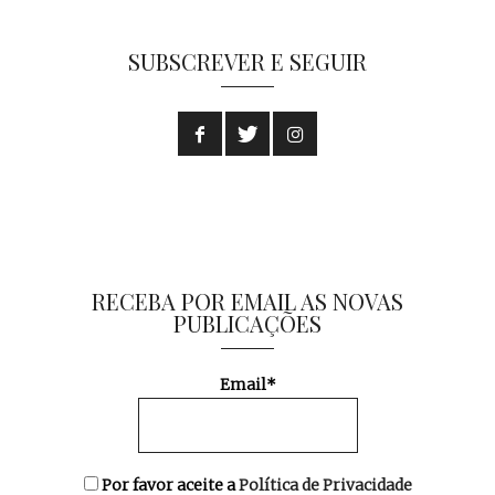
SUBSCREVER E SEGUIR
RECEBA POR EMAIL AS NOVAS
PUBLICAÇÕES
Email*
Por favor aceite a
Política de Privacidade