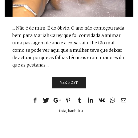
... Não é de mim. É do óbvio. O ano não começou nada
bem para Mariah Carey que foi convidada a animar
uma passagem de ano e a coisa saiu-lhe tão mal,
como se pode ver aqui que a mulher teve que deixar
de actuar porque as falhas técnicas eram maiores do
que as pestanas ...
VER POST
artista
,
banheira