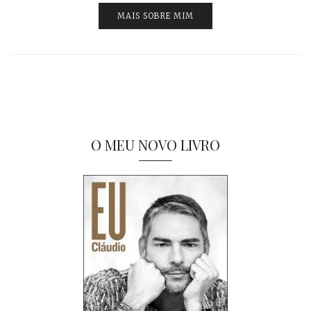
MAIS SOBRE MIM
O MEU NOVO LIVRO