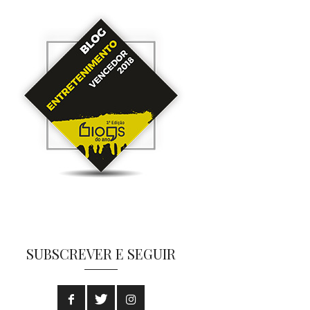
SUBSCREVER E SEGUIR