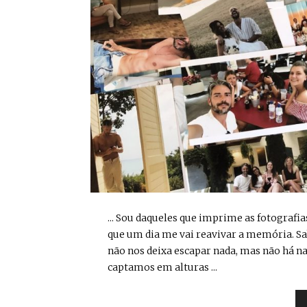
... Sou daqueles que imprime as fotografi
que um dia me vai reavivar a memória. Sa
não nos deixa escapar nada, mas não há na
captamos em alturas ...