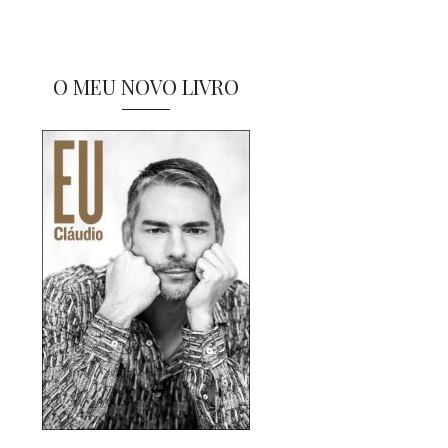
O MEU NOVO LIVRO