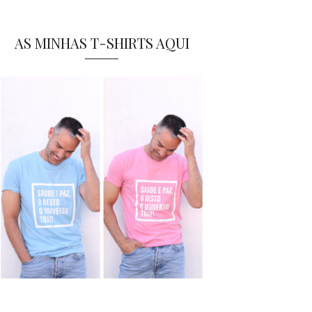
AS MINHAS T-SHIRTS AQUI