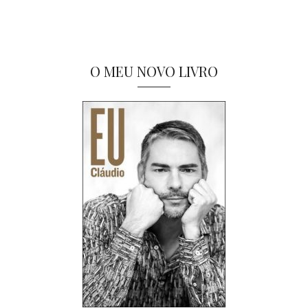
O MEU NOVO LIVRO