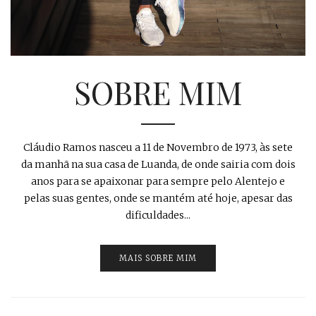
SOBRE MIM
Cláudio Ramos nasceu a 11 de Novembro de 1973, às sete
da manhã na sua casa de Luanda, de onde sairia com dois
anos para se apaixonar para sempre pelo Alentejo e
pelas suas gentes, onde se mantém até hoje, apesar das
dificuldades...
MAIS SOBRE MIM