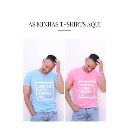
AS MINHAS T-SHIRTS AQUI