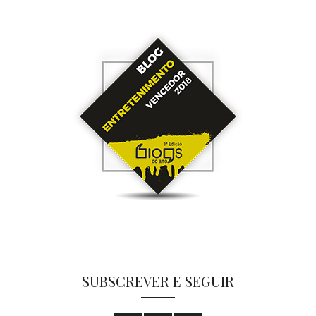
SUBSCREVER E SEGUIR