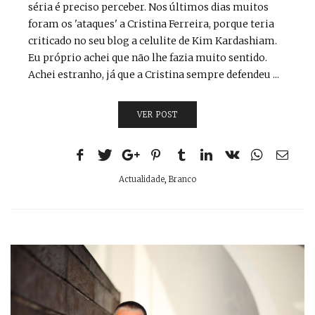
séria é preciso perceber. Nos últimos dias muitos
foram os 'ataques' a Cristina Ferreira, porque teria
criticado no seu blog a celulite de Kim Kardashiam.
Eu próprio achei que não lhe fazia muito sentido.
Achei estranho, já que a Cristina sempre defendeu ...
VER POST
Actualidade
,
Branco