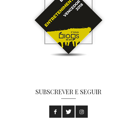
SUBSCREVER E SEGUIR