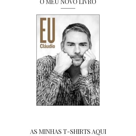
O MEU NOVO LIVRO
AS MINHAS T-SHIRTS AQUI