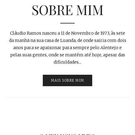
SOBRE MIM
Cláudio Ramos nasceu a 11 de Novembro de 1973, às sete
da manhã na sua casa de Luanda, de onde sairia com dois
anos para se apaixonar para sempre pelo Alentejo e
pelas suas gentes, onde se mantém até hoje, apesar das
dificuldades...
MAIS SOBRE MIM