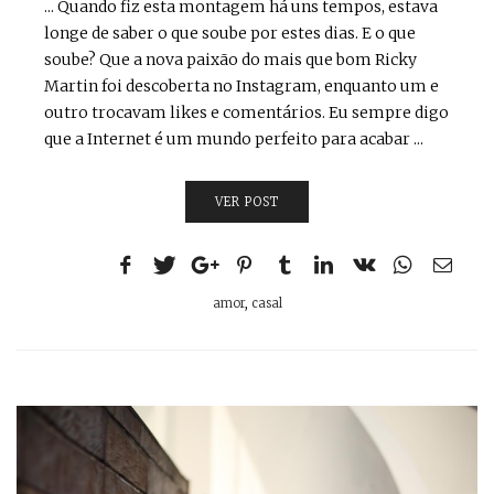
... Quando fiz esta montagem há uns tempos, estava
longe de saber o que soube por estes dias. E o que
soube? Que a nova paixão do mais que bom Ricky
Martin foi descoberta no Instagram, enquanto um e
outro trocavam likes e comentários. Eu sempre digo
que a Internet é um mundo perfeito para acabar ...
VER POST
amor
,
casal