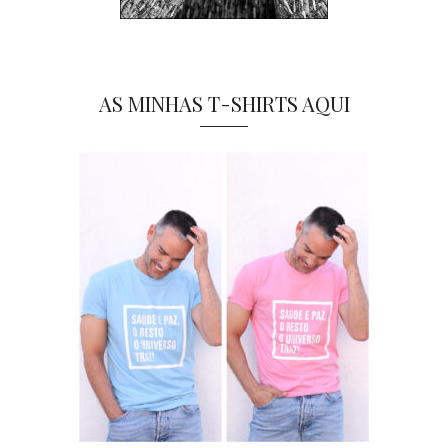
AS MINHAS T-SHIRTS AQUI