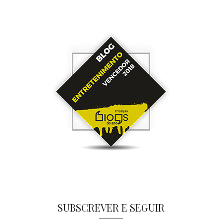
SUBSCREVER E SEGUIR