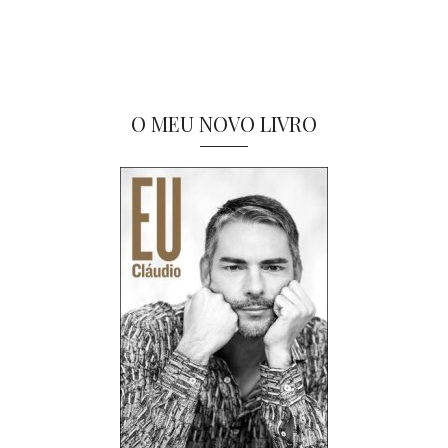
O MEU NOVO LIVRO