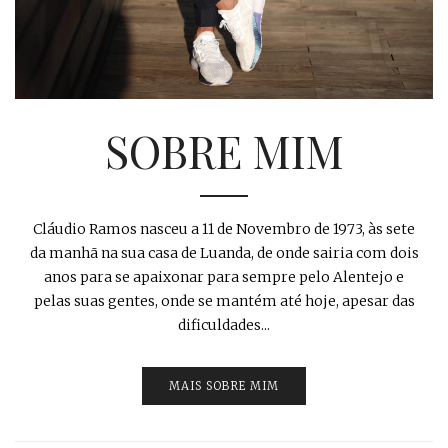
SOBRE MIM
Cláudio Ramos nasceu a 11 de Novembro de 1973, às sete
da manhã na sua casa de Luanda, de onde sairia com dois
anos para se apaixonar para sempre pelo Alentejo e
pelas suas gentes, onde se mantém até hoje, apesar das
dificuldades...
MAIS SOBRE MIM