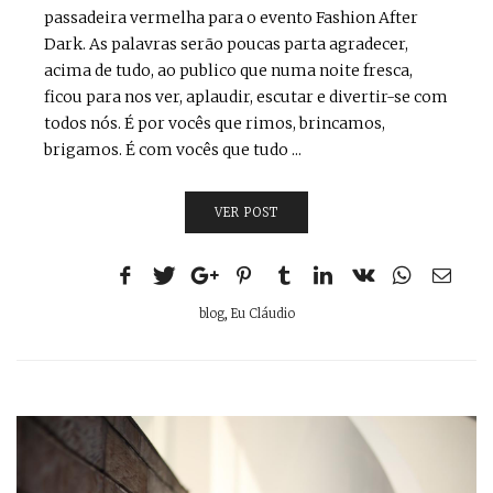
passadeira vermelha para o evento Fashion After
Dark. As palavras serão poucas parta agradecer,
acima de tudo, ao publico que numa noite fresca,
ficou para nos ver, aplaudir, escutar e divertir-se com
todos nós. É por vocês que rimos, brincamos,
brigamos. É com vocês que tudo ...
VER POST
blog
,
Eu Cláudio