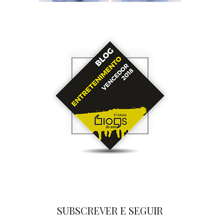
SUBSCREVER E SEGUIR