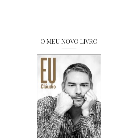
O MEU NOVO LIVRO