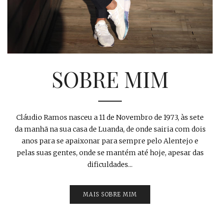
SOBRE MIM
Cláudio Ramos nasceu a 11 de Novembro de 1973, às sete
da manhã na sua casa de Luanda, de onde sairia com dois
anos para se apaixonar para sempre pelo Alentejo e
pelas suas gentes, onde se mantém até hoje, apesar das
dificuldades...
MAIS SOBRE MIM