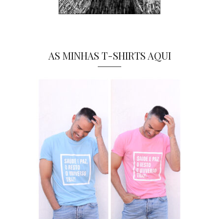
AS MINHAS T-SHIRTS AQUI