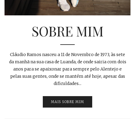
SOBRE MIM
Cláudio Ramos nasceu a 11 de Novembro de 1973, às sete
da manhã na sua casa de Luanda, de onde sairia com dois
anos para se apaixonar para sempre pelo Alentejo e
pelas suas gentes, onde se mantém até hoje, apesar das
dificuldades...
MAIS SOBRE MIM