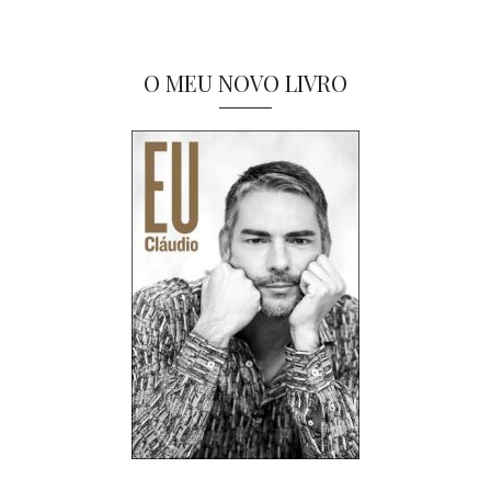
O MEU NOVO LIVRO