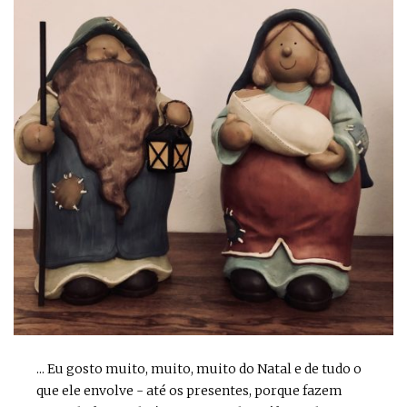
... Eu gosto muito, muito, muito do Natal e de tudo o
que ele envolve - até os presentes, porque fazem