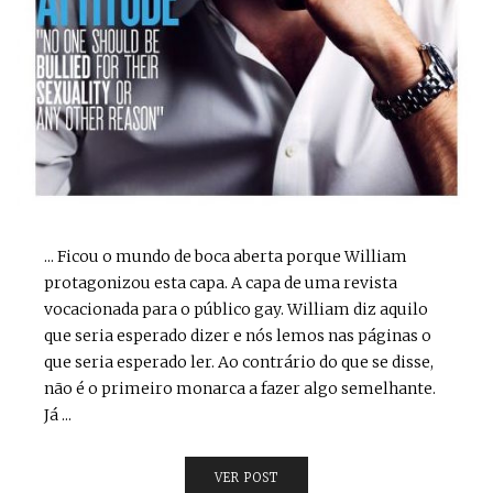
... Ficou o mundo de boca aberta porque William
protagonizou esta capa. A capa de uma revista
vocacionada para o público gay. William diz aquilo
que seria esperado dizer e nós lemos nas páginas o
que seria esperado ler. Ao contrário do que se disse,
não é o primeiro monarca a fazer algo semelhante.
Já ...
VER POST