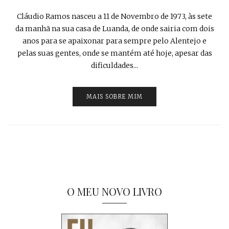
Cláudio Ramos nasceu a 11 de Novembro de 1973, às sete
da manhã na sua casa de Luanda, de onde sairia com dois
anos para se apaixonar para sempre pelo Alentejo e
pelas suas gentes, onde se mantém até hoje, apesar das
dificuldades...
MAIS SOBRE MIM
O MEU NOVO LIVRO