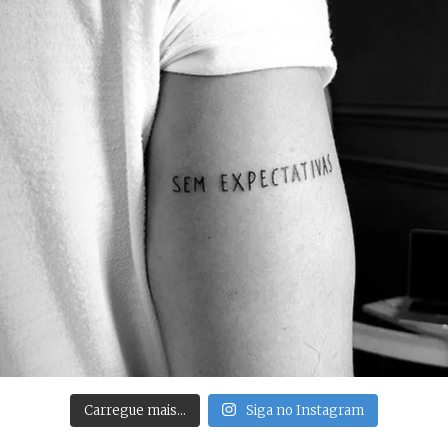
Carregue mais…
Siga no Instagram