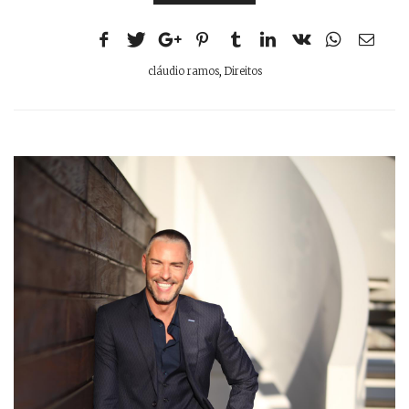
cláudio ramos
,
Direitos