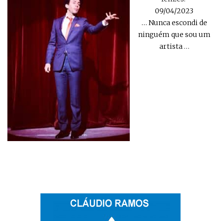
09/04/2023
… Nunca escondi de
ninguém que sou um
artista
…