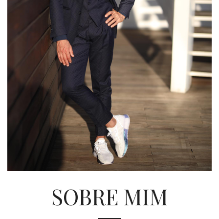
SOBRE MIM