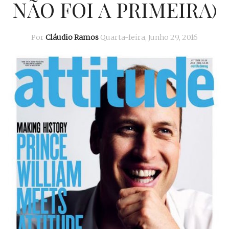
NÃO FOI A PRIMEIRA)
Por
Cláudio Ramos
Quarta-feira, Junho 29, 2016