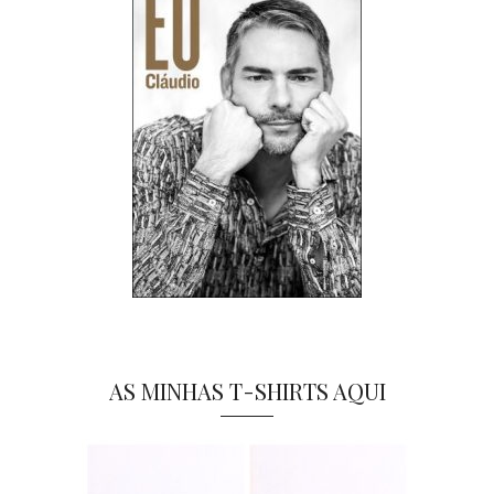
AS MINHAS T-SHIRTS AQUI