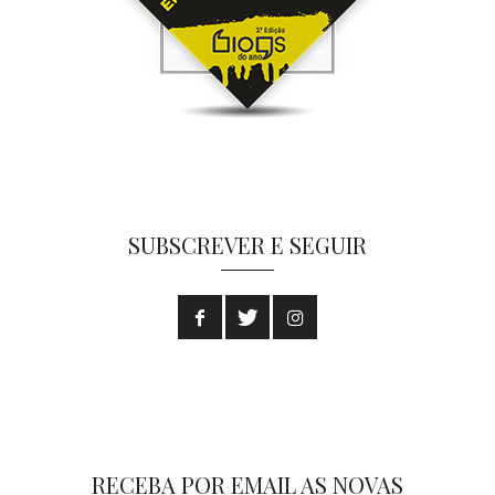
SUBSCREVER E SEGUIR
RECEBA POR EMAIL AS NOVAS