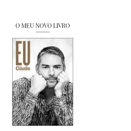
O MEU NOVO LIVRO