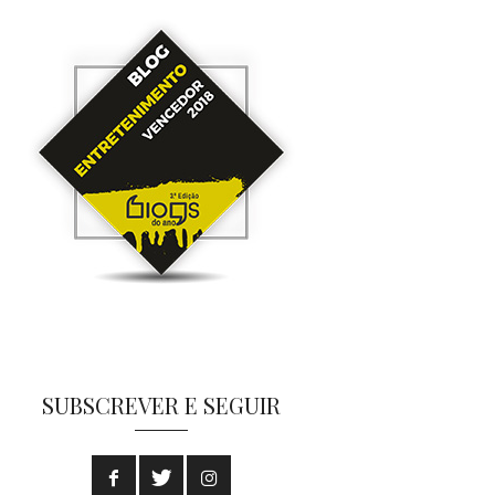
SUBSCREVER E SEGUIR