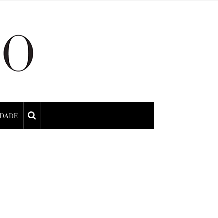
IDADE