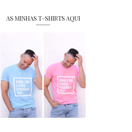
AS MINHAS T-SHIRTS AQUI