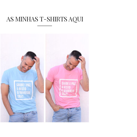
AS MINHAS T-SHIRTS AQUI