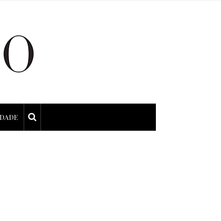
IDADE