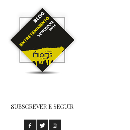
SUBSCREVER E SEGUIR