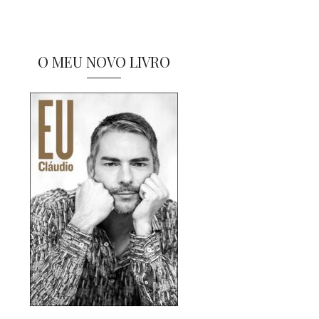
O MEU NOVO LIVRO