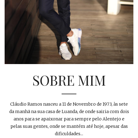
SOBRE MIM
Cláudio Ramos nasceu a 11 de Novembro de 1973, às sete
da manhã na sua casa de Luanda, de onde sairia com dois
anos para se apaixonar para sempre pelo Alentejo e
pelas suas gentes, onde se mantém até hoje, apesar das
dificuldades...