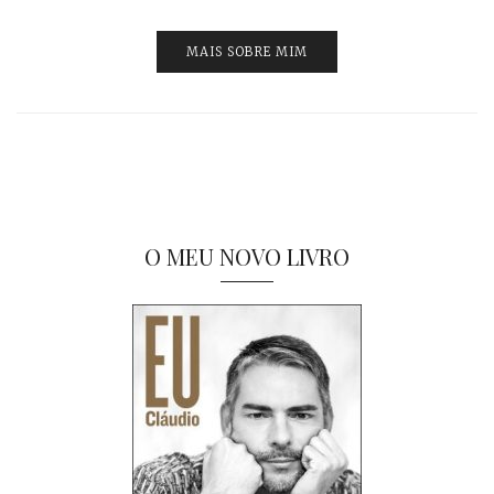
MAIS SOBRE MIM
O MEU NOVO LIVRO