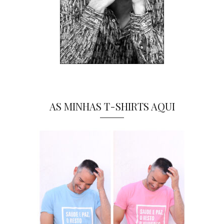
AS MINHAS T-SHIRTS AQUI