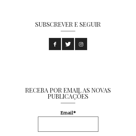
SUBSCREVER E SEGUIR
RECEBA POR EMAIL AS NOVAS
PUBLICAÇÕES
Email*